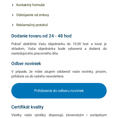
Kontaktný formulár
Odstúpenie od zmluvy
Reklamačný protokol
Dodanie tovaru od 24 - 48 hod
Pokiaľ obdržíme Vašu objednávku do 10.00 hod. a tovar je
skladom, Vaša objednávka bude vybavená a dodaná do
nasledujúceho pracovného dňa.
Odber noviniek
V prípade, že máte záujem odoberať naše novinky, prosím,
prihláste sa do našeho newslettera
Prihlásenie do odberu noviniek
Certifikát kvality
Všetky naše výrobky disponujú slovenským i európskym