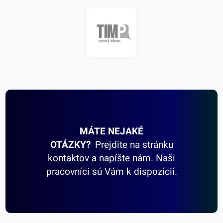
MÁTE NEJAKÉ
OTÁZKY?
Prejdite na stránku
kontaktov a napíšte nám. Naši
pracovníci sú Vám k dispozícií.