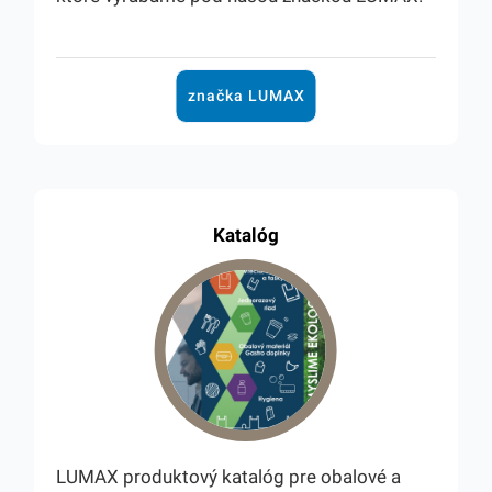
značka LUMAX
Katalóg
LUMAX produktový katalóg pre obalové a