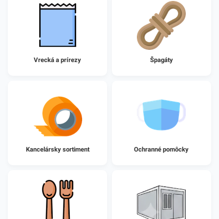
Vrecká a prírezy
Špagáty
Kancelársky sortiment
Ochranné pomôcky