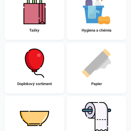
Tašky
Hygiena a chémia
Doplnkový sortiment
Papier