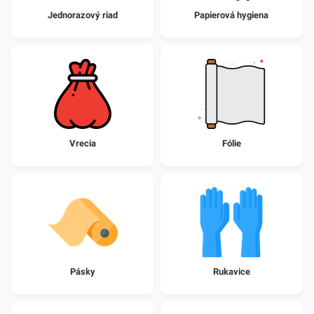
Jednorazový riad
Papierová hygiena
Vrecia
Fólie
Pásky
Rukavice