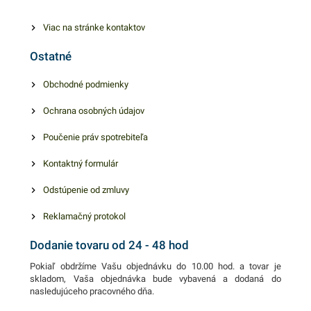
Viac na stránke kontaktov
Ostatné
Obchodné podmienky
Ochrana osobných údajov
Poučenie práv spotrebiteľa
Kontaktný formulár
Odstúpenie od zmluvy
Reklamačný protokol
Dodanie tovaru od 24 - 48 hod
Pokiaľ obdržíme Vašu objednávku do 10.00 hod. a tovar je
skladom, Vaša objednávka bude vybavená a dodaná do
nasledujúceho pracovného dňa.