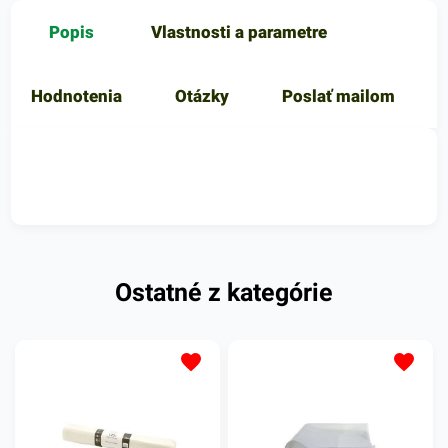
Popis
Vlastnosti a parametre
Hodnotenia
Otázky
Poslať mailom
Ostatné z kategórie