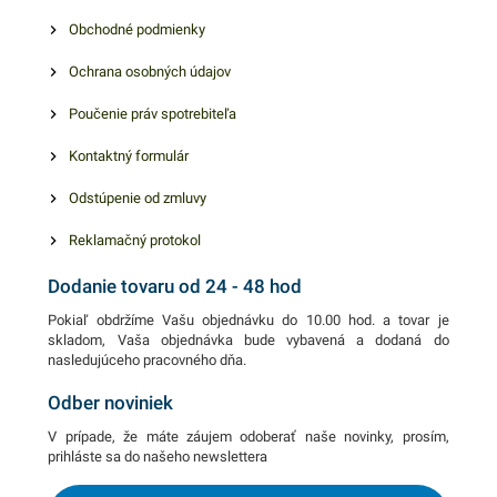
Obchodné podmienky
Ochrana osobných údajov
Poučenie práv spotrebiteľa
Kontaktný formulár
Odstúpenie od zmluvy
Reklamačný protokol
Dodanie tovaru od 24 - 48 hod
Pokiaľ obdržíme Vašu objednávku do 10.00 hod. a tovar je
skladom, Vaša objednávka bude vybavená a dodaná do
nasledujúceho pracovného dňa.
Odber noviniek
V prípade, že máte záujem odoberať naše novinky, prosím,
prihláste sa do našeho newslettera