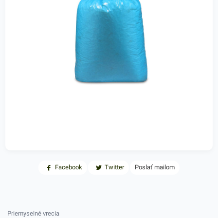
Facebook
Twitter
Poslať mailom
Priemyselné vrecia