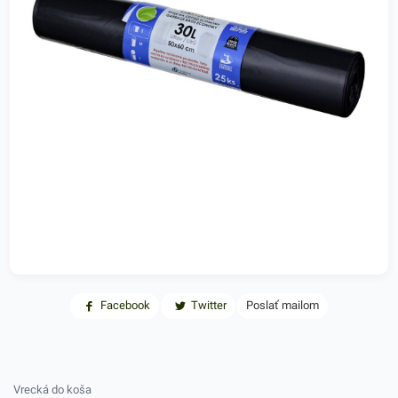
Facebook
Twitter
Poslať mailom
Vrecká do koša