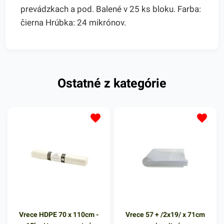
prevádzkach a pod. Balené v 25 ks bloku. Farba:
čierna Hrúbka: 24 mikrónov.
Ostatné z kategórie
Vrece HDPE 70 x 110cm -
Vrece 57 + /2x19/ x 71cm