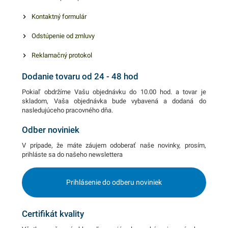
Kontaktný formulár
Odstúpenie od zmluvy
Reklamačný protokol
Dodanie tovaru od 24 - 48 hod
Pokiaľ obdržíme Vašu objednávku do 10.00 hod. a tovar je
skladom, Vaša objednávka bude vybavená a dodaná do
nasledujúceho pracovného dňa.
Odber noviniek
V prípade, že máte záujem odoberať naše novinky, prosím,
prihláste sa do našeho newslettera
Prihlásenie do odberu noviniek
Certifikát kvality