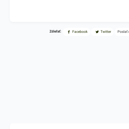
Zdieľať:
Facebook
Twitter
Poslať