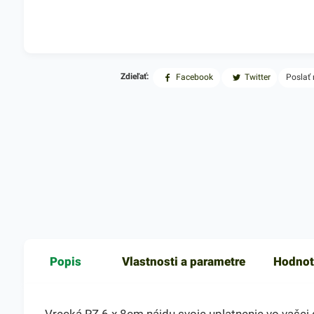
Zdieľať:
Facebook
Twitter
Poslať
Popis
Vlastnosti a parametre
Hodnot