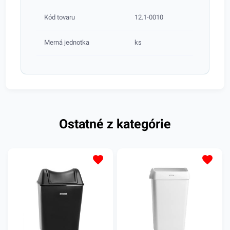
Kód tovaru
12.1-0010
Merná jednotka
ks
Ostatné z kategórie