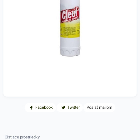
Facebook
Twitter
Poslať mailom
Čistiace prostriedky