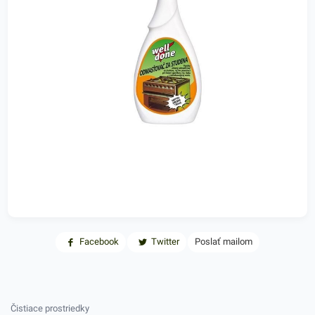
Facebook
Twitter
Poslať mailom
Čistiace prostriedky