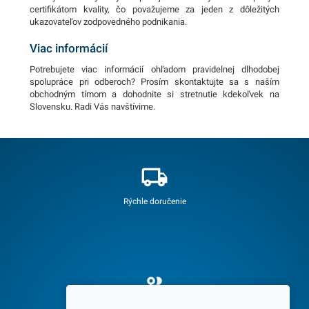
certifikátom kvality, čo považujeme za jeden z dôležitých
ukazovateľov zodpovedného podnikania.
Viac informácií
Potrebujete viac informácií ohľadom pravidelnej dlhodobej
spolupráce pri odberoch? Prosím skontaktujte sa s naším
obchodným tímom a dohodnite si stretnutie kdekoľvek na
Slovensku. Radi Vás navštívime.
Rýchle doručenie