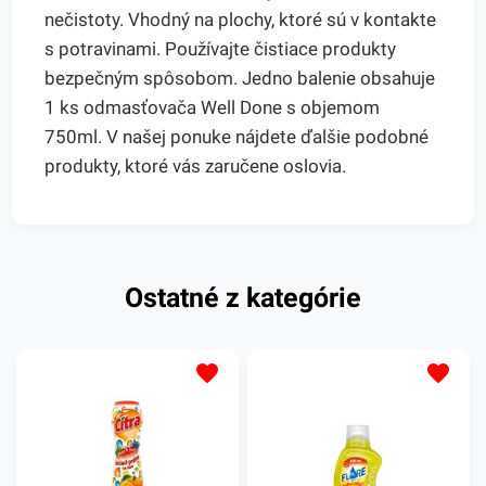
nečistoty. Vhodný na plochy, ktoré sú v kontakte
s potravinami. Používajte čistiace produkty
bezpečným spôsobom. Jedno balenie obsahuje
1 ks odmasťovača Well Done s objemom
750ml. V našej ponuke nájdete ďalšie podobné
produkty, ktoré vás zaručene oslovia.
Ostatné z kategórie