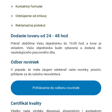
Kontaktný formulár
Odstúpenie od zmluvy
Reklamačný protokol
Dodanie tovaru od 24 - 48 hod
Pokiaľ obdržíme Vašu objednávku do 10.00 hod. a tovar je
skladom, Vaša objednávka bude vybavená a dodaná do
nasledujúceho pracovného dňa.
Odber noviniek
V prípade, že máte záujem odoberať naše novinky, prosím,
prihláste sa do našeho newslettera
Prihlásenie do odberu noviniek
Certifikát kvality
Všetky naše výrobky disponujú slovenským i európskym