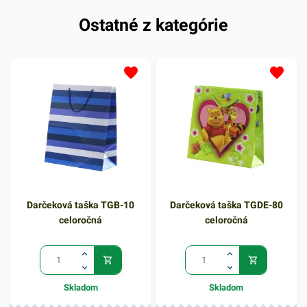
Ostatné z kategórie
Darčeková taška TGB-10
Darčeková taška TGDE-80
celoročná
celoročná
Skladom
Skladom