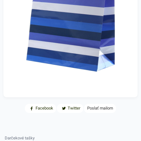
Facebook
Twitter
Poslať mailom
Darčekové tašky