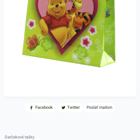
Facebook
Twitter
Poslať mailom
Darčekové tašky