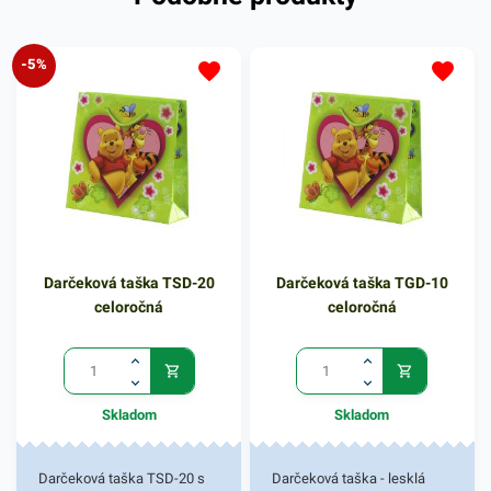
-5%
Darčeková taška TSD-20
Darčeková taška TGD-10
celoročná
celoročná
Skladom
Skladom
Darčeková taška TSD-20 s
Darčeková taška - lesklá