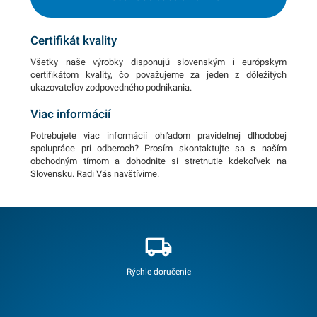
Certifikát kvality
Všetky naše výrobky disponujú slovenským i európskym
certifikátom kvality, čo považujeme za jeden z dôležitých
ukazovateľov zodpovedného podnikania.
Viac informácií
Potrebujete viac informácií ohľadom pravidelnej dlhodobej
spolupráce pri odberoch? Prosím skontaktujte sa s naším
obchodným tímom a dohodnite si stretnutie kdekoľvek na
Slovensku. Radi Vás navštívime.
Rýchle doručenie