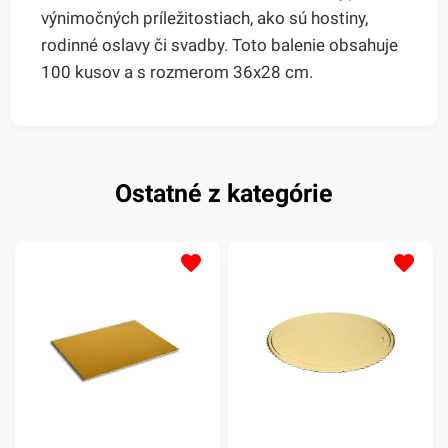
výnimočných príležitostiach, ako sú hostiny,
rodinné oslavy či svadby. Toto balenie obsahuje
100 kusov a s rozmerom 36x28 cm.
Ostatné z kategórie