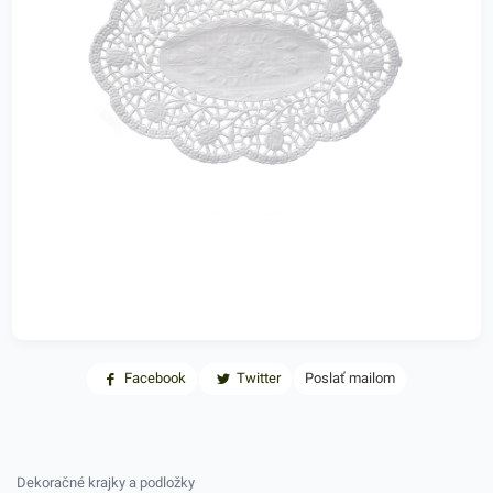
Facebook
Twitter
Poslať mailom
Dekoračné krajky a podložky