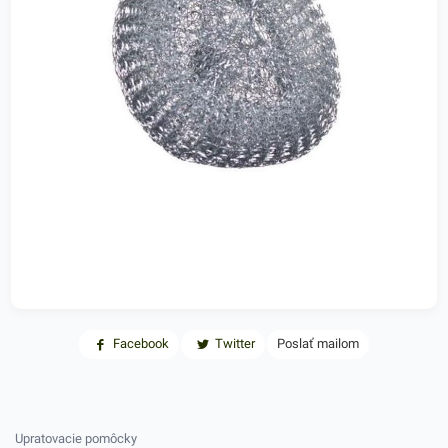
Facebook
Twitter
Poslať mailom
Upratovacie pomôcky