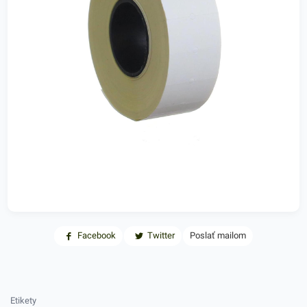
Facebook
Twitter
Poslať mailom
Etikety