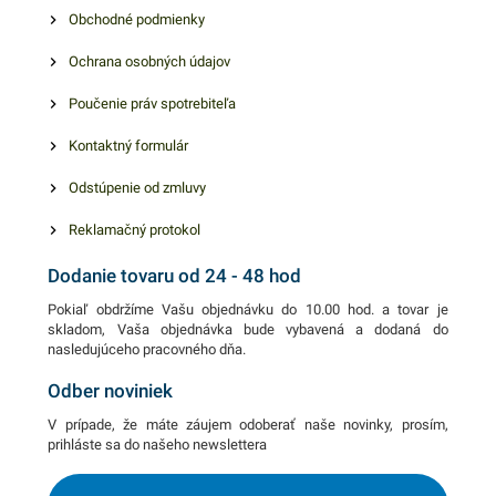
Obchodné podmienky
Ochrana osobných údajov
Poučenie práv spotrebiteľa
Kontaktný formulár
Odstúpenie od zmluvy
Reklamačný protokol
Dodanie tovaru od 24 - 48 hod
Pokiaľ obdržíme Vašu objednávku do 10.00 hod. a tovar je
skladom, Vaša objednávka bude vybavená a dodaná do
nasledujúceho pracovného dňa.
Odber noviniek
V prípade, že máte záujem odoberať naše novinky, prosím,
prihláste sa do našeho newslettera