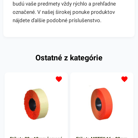
budú vaše predmety vždy rýchlo a prehľadne
označené. V našej širokej ponuke produktov
nájdete ďalšie podobné príslušenstvo.
Ostatné z kategórie