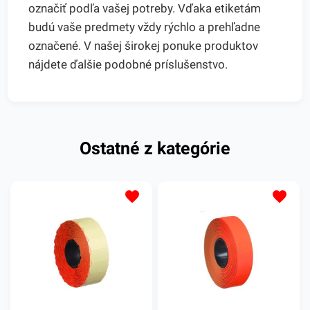
označiť podľa vašej potreby. Vďaka etiketám
budú vaše predmety vždy rýchlo a prehľadne
označené. V našej širokej ponuke produktov
nájdete ďalšie podobné príslušenstvo.
Ostatné z kategórie