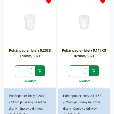
Pohár papier. biely 0,20l S
Pohár papier. biely 0,11l XS
/73mm/50ks
/62mm/50ks
Skladom
Skladom
Pohár papier. biely 0,20l S
Pohár papier. biely 0,11l XS
/73mm je určený na rôzne
/62mm je určený na rôzne
druhy nápojov a drinkov.
druhy nápojov a drinkov.