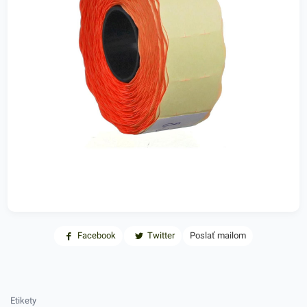
Facebook
Twitter
Poslať mailom
Etikety