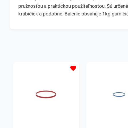
pružnosťou a praktickou použiteľnosťou. Sú určené 
krabičiek a podobne. Balenie obsahuje 1kg gumiči