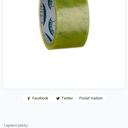
Facebook
Twitter
Poslať mailom
Lepiace pásky