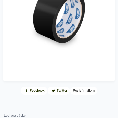
Facebook
Twitter
Poslať mailom
Lepiace pásky