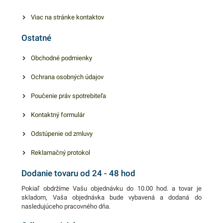
Viac na stránke kontaktov
Ostatné
Obchodné podmienky
Ochrana osobných údajov
Poučenie práv spotrebiteľa
Kontaktný formulár
Odstúpenie od zmluvy
Reklamačný protokol
Dodanie tovaru od 24 - 48 hod
Pokiaľ obdržíme Vašu objednávku do 10.00 hod. a tovar je
skladom, Vaša objednávka bude vybavená a dodaná do
nasledujúceho pracovného dňa.