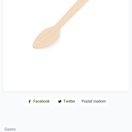
Facebook
Twitter
Poslať mailom
Gastro