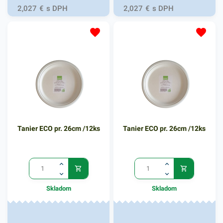
2,027
€
s DPH
2,027
€
s DPH
Tanier ECO pr. 26cm /12ks
Tanier ECO pr. 26cm /12ks
Skladom
Skladom