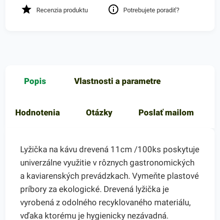
Recenzia produktu
Potrebujete poradiť?
Popis
Vlastnosti a parametre
Hodnotenia
Otázky
Poslať mailom
Lyžička na kávu drevená 11cm /100ks poskytuje
univerzálne využitie v rôznych gastronomických
a kaviarenských prevádzkach. Vymeňte plastové
príbory za ekologické. Drevená lyžička je
vyrobená z odolného recyklovaného materiálu,
vďaka ktorému je hygienicky nezávadná.