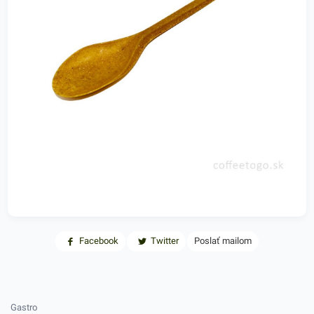
Facebook
Twitter
Poslať mailom
Gastro