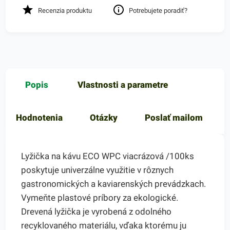
Recenzia produktu
Potrebujete poradiť?
Popis
Vlastnosti a parametre
Hodnotenia
Otázky
Poslať mailom
Lyžička na kávu ECO WPC viacrázová /100ks
poskytuje univerzálne využitie v rôznych
gastronomických a kaviarenských prevádzkach.
Vymeňte plastové príbory za ekologické.
Drevená lyžička je vyrobená z odolného
recyklovaného materiálu, vďaka ktorému ju