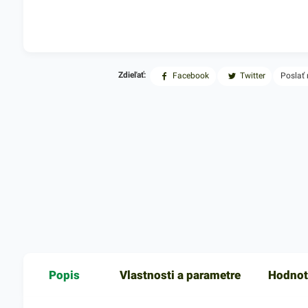
Zdieľať:
Facebook
Twitter
Poslať
Popis
Vlastnosti a parametre
Hodnot