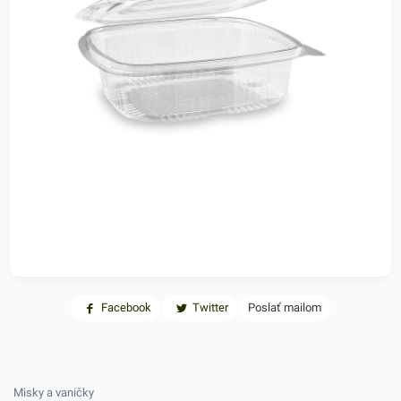
Facebook
Twitter
Poslať mailom
Misky a vaničky