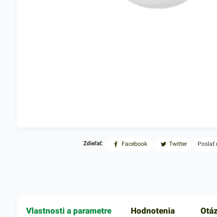
Zdieľať:
Facebook
Twitter
Poslať
Vlastnosti a parametre
Hodnotenia
Otá