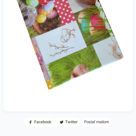
Facebook
Twitter
Poslať mailom