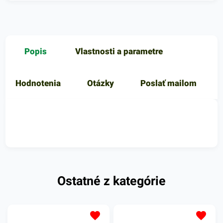
Popis
Vlastnosti a parametre
Hodnotenia
Otázky
Poslať mailom
Ostatné z kategórie