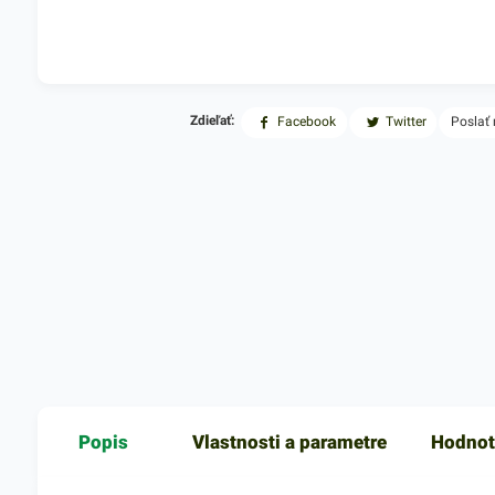
Zdieľať:
Facebook
Twitter
Poslať
Popis
Vlastnosti a parametre
Hodnot