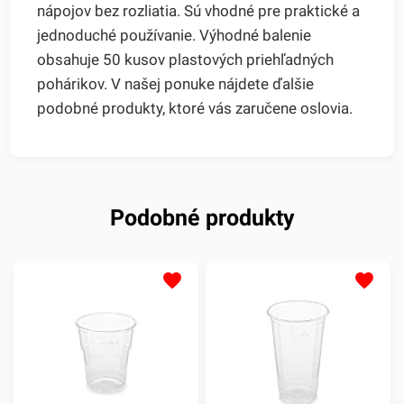
nápojov bez rozliatia. Sú vhodné pre praktické a
jednoduché používanie. Výhodné balenie
obsahuje 50 kusov plastových priehľadných
pohárikov. V našej ponuke nájdete ďalšie
podobné produkty, ktoré vás zaručene oslovia.
Podobné produkty