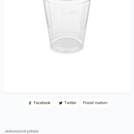
Facebook
Twitter
Poslať mailom
Jednorazové poháre