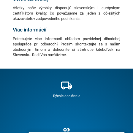
Všetky naše výrobky disponujú slovenským i európskym
certifikátom kvality, čo považujeme za jeden z dôležitých
ukazovateľov zodpovedného podnikania.
Viac informácií
Potrebujete viac informácií ohľadom pravidelnej dlhodobej
spolupráce pri odberoch? Prosím skontaktujte sa s naším
obchodným tímom a dohodnite si stretnutie kdekoľvek na
Slovensku. Radi Vás navštívime.
Rýchle doručenie