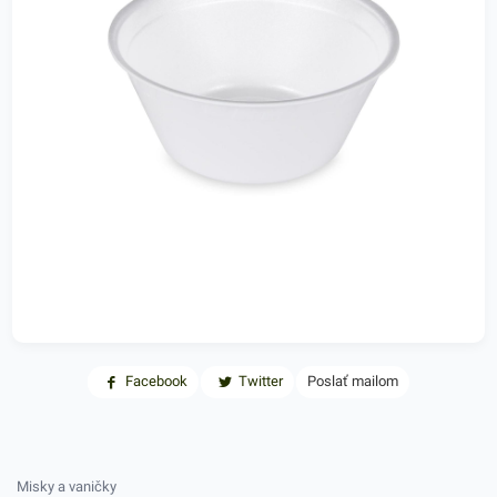
Facebook
Twitter
Poslať mailom
Misky a vaničky