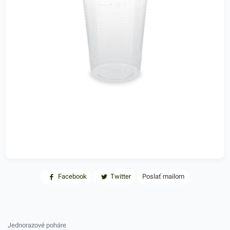
Facebook
Twitter
Poslať mailom
Jednorazové poháre