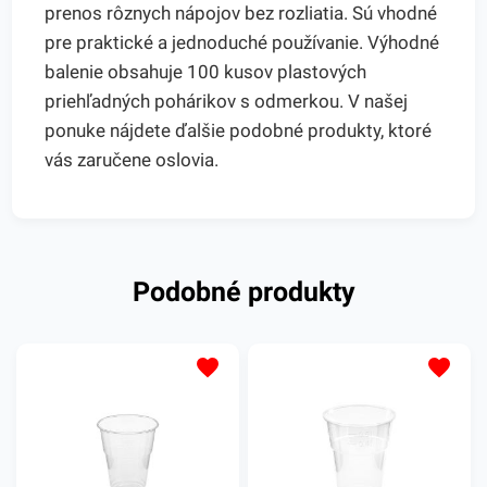
prenos rôznych nápojov bez rozliatia. Sú vhodné
pre praktické a jednoduché používanie. Výhodné
balenie obsahuje 100 kusov plastových
priehľadných pohárikov s odmerkou. V našej
ponuke nájdete ďalšie podobné produkty, ktoré
vás zaručene oslovia.
Podobné produkty