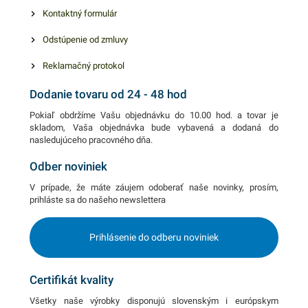
Kontaktný formulár
Odstúpenie od zmluvy
Reklamačný protokol
Dodanie tovaru od 24 - 48 hod
Pokiaľ obdržíme Vašu objednávku do 10.00 hod. a tovar je
skladom, Vaša objednávka bude vybavená a dodaná do
nasledujúceho pracovného dňa.
Odber noviniek
V prípade, že máte záujem odoberať naše novinky, prosím,
prihláste sa do našeho newslettera
Prihlásenie do odberu noviniek
Certifikát kvality
Všetky naše výrobky disponujú slovenským i európskym