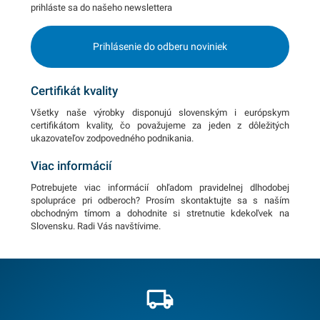
prihláste sa do našeho newslettera
Prihlásenie do odberu noviniek
Certifikát kvality
Všetky naše výrobky disponujú slovenským i európskym
certifikátom kvality, čo považujeme za jeden z dôležitých
ukazovateľov zodpovedného podnikania.
Viac informácií
Potrebujete viac informácií ohľadom pravidelnej dlhodobej
spolupráce pri odberoch? Prosím skontaktujte sa s naším
obchodným tímom a dohodnite si stretnutie kdekoľvek na
Slovensku. Radi Vás navštívime.