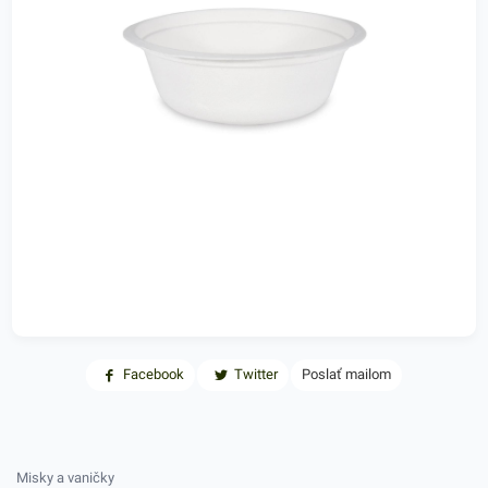
Facebook
Twitter
Poslať mailom
Misky a vaničky