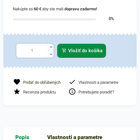
Nakúpte za
60 €
aby ste mali
dopravu zadarmo!
0%
Vložiť do košíka
Pridať do obľúbených
Vlastnosti a parametre
Recenzia produktu
Potrebujete poradiť?
Popis
Vlastnosti a parametre