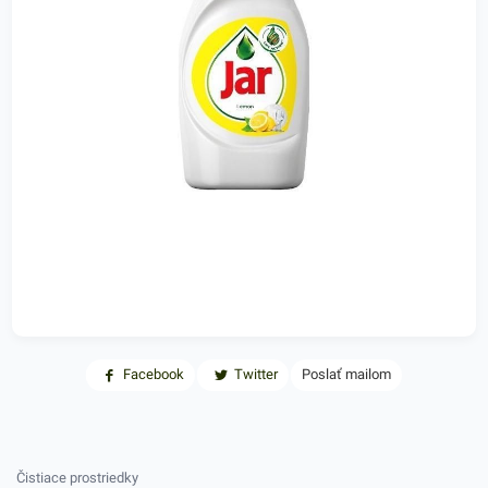
Facebook
Twitter
Poslať mailom
Čistiace prostriedky