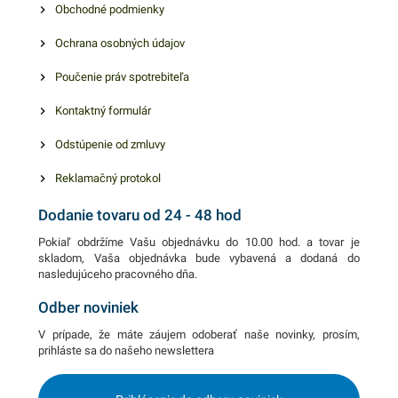
Obchodné podmienky
Ochrana osobných údajov
Poučenie práv spotrebiteľa
Kontaktný formulár
Odstúpenie od zmluvy
Reklamačný protokol
Dodanie tovaru od 24 - 48 hod
Pokiaľ obdržíme Vašu objednávku do 10.00 hod. a tovar je
skladom, Vaša objednávka bude vybavená a dodaná do
nasledujúceho pracovného dňa.
Odber noviniek
V prípade, že máte záujem odoberať naše novinky, prosím,
prihláste sa do našeho newslettera