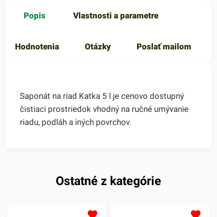
Popis
Vlastnosti a parametre
Hodnotenia
Otázky
Poslať mailom
Saponát na riad Katka 5 l je cenovo dostupný
čistiaci prostriedok vhodný na ručné umývanie
riadu, podláh a iných povrchov.
Ostatné z kategórie