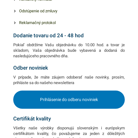
Odstúpenie od zmluvy
Reklamačný protokol
Dodanie tovaru od 24 - 48 hod
Pokiaľ obdržíme Vašu objednávku do 10.00 hod. a tovar je
skladom, Vaša objednávka bude vybavená a dodaná do
nasledujúceho pracovného dňa.
Odber noviniek
V prípade, že máte záujem odoberať naše novinky, prosím,
prihláste sa do našeho newslettera
Prihlásenie do odberu noviniek
Certifikát kvality
Všetky naše výrobky disponujú slovenským i európskym
certifikátom kvality, čo považujeme za jeden z dôležitých