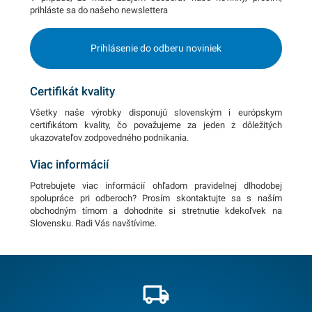
prihláste sa do našeho newslettera
Prihlásenie do odberu noviniek
Certifikát kvality
Všetky naše výrobky disponujú slovenským i európskym
certifikátom kvality, čo považujeme za jeden z dôležitých
ukazovateľov zodpovedného podnikania.
Viac informácií
Potrebujete viac informácií ohľadom pravidelnej dlhodobej
spolupráce pri odberoch? Prosím skontaktujte sa s naším
obchodným tímom a dohodnite si stretnutie kdekoľvek na
Slovensku. Radi Vás navštívime.