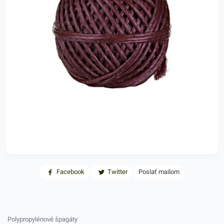
Facebook
Twitter
Poslať mailom
Polypropylénové špagáty