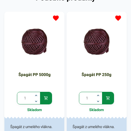
Špagát PP 5000g
Špagát PP 250g
Skladom
Skladom
Špagát z umelého vlákna.
Špagát z umelého vlákna.