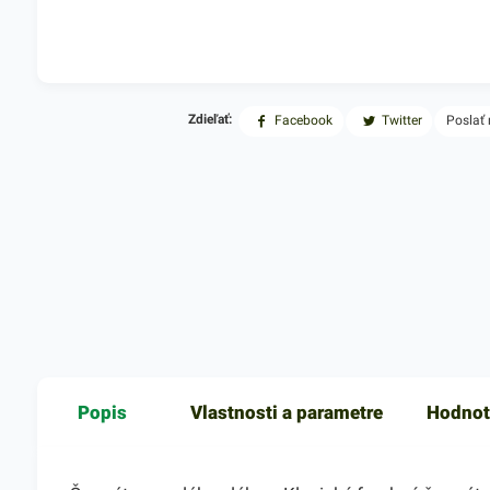
Zdieľať:
Facebook
Twitter
Poslať
Popis
Vlastnosti a parametre
Hodnot