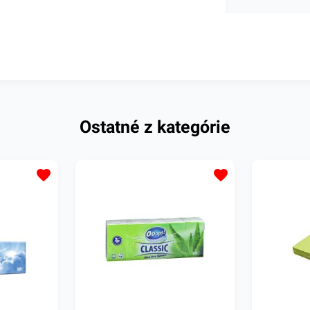
Ostatné z kategórie