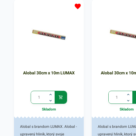
Alobal 30cm x 10m LUMAX
Alobal 30cm x 1
Skladom
Skladom
Alobal s brandom LUMAX. Alobal -
Alobal s brandom LUMA
upravený hliník, ktorý svoje
upravený hliník, ktorý s