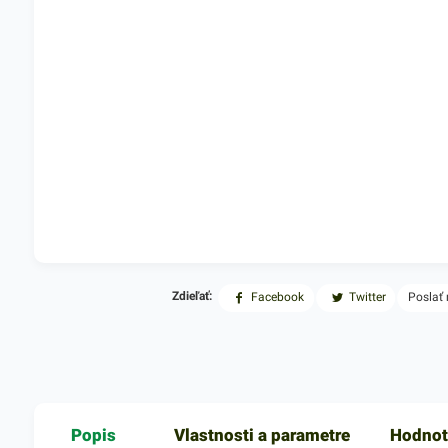
Zdieľať:
Facebook
Twitter
Poslať
Popis
Vlastnosti a parametre
Hodnot