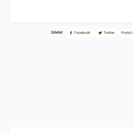
Zdieľať:
Facebook
Twitter
Poslať