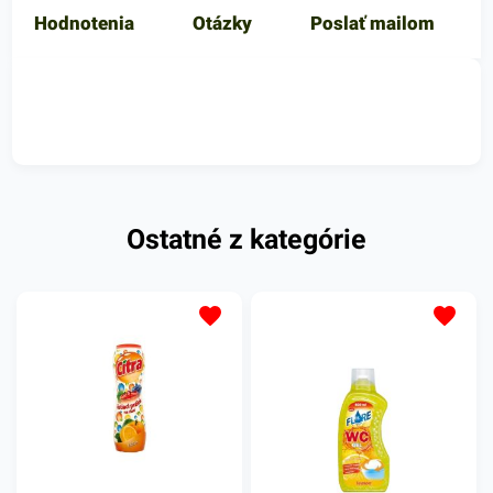
Hodnotenia
Otázky
Poslať mailom
Ostatné z kategórie