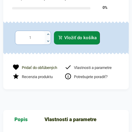
0%
Vložiť do košíka
Pridať do obľúbených
Vlastnosti a parametre
Recenzia produktu
Potrebujete poradiť?
Popis
Vlastnosti a parametre