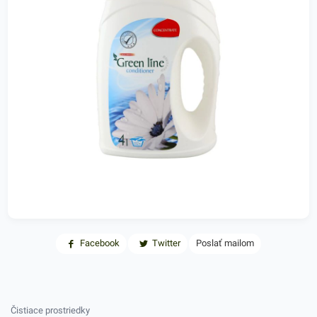
Facebook
Twitter
Poslať mailom
Čistiace prostriedky