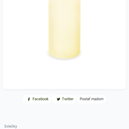
Facebook
Twitter
Poslať mailom
Sviečky