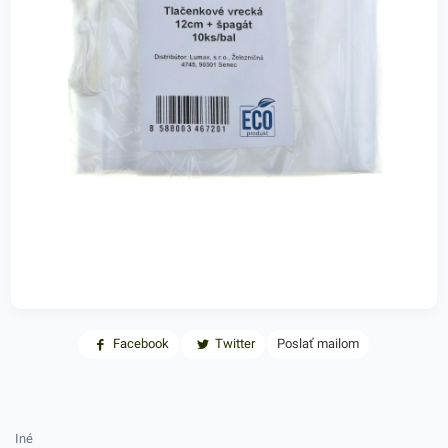
Facebook
Twitter
Poslať mailom
Iné