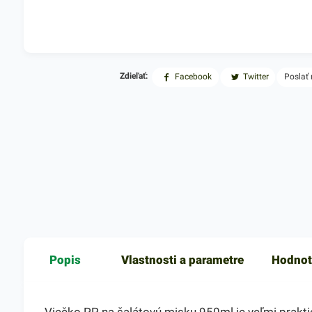
Zdieľať:
Facebook
Twitter
Poslať
Popis
Vlastnosti a parametre
Hodnot