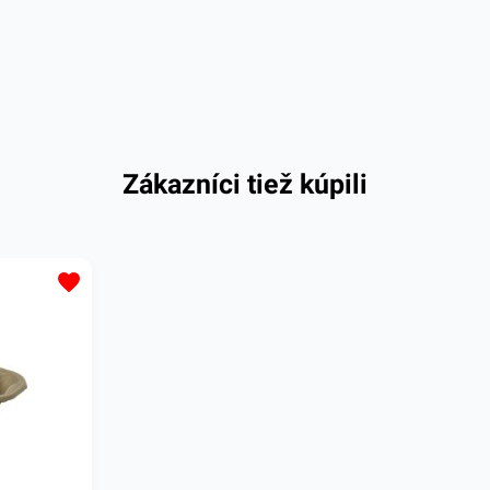
Zákazníci tiež kúpili