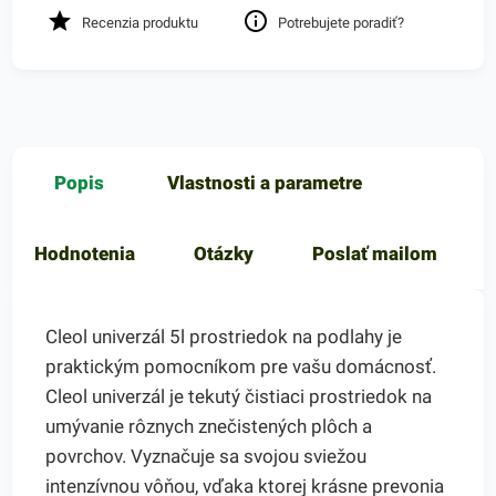
Recenzia produktu
Potrebujete poradiť?
Popis
Vlastnosti a parametre
Hodnotenia
Otázky
Poslať mailom
Cleol univerzál 5l prostriedok na podlahy je
praktickým pomocníkom pre vašu domácnosť.
Cleol univerzál je tekutý čistiaci prostriedok na
umývanie rôznych znečistených plôch a
povrchov. Vyznačuje sa svojou sviežou
intenzívnou vôňou, vďaka ktorej krásne prevonia