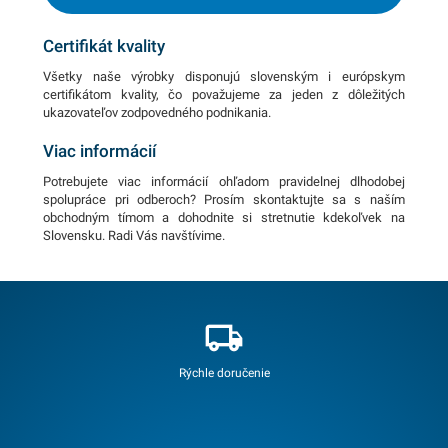
Certifikát kvality
Všetky naše výrobky disponujú slovenským i európskym
certifikátom kvality, čo považujeme za jeden z dôležitých
ukazovateľov zodpovedného podnikania.
Viac informácií
Potrebujete viac informácií ohľadom pravidelnej dlhodobej
spolupráce pri odberoch? Prosím skontaktujte sa s naším
obchodným tímom a dohodnite si stretnutie kdekoľvek na
Slovensku. Radi Vás navštívime.
Rýchle doručenie