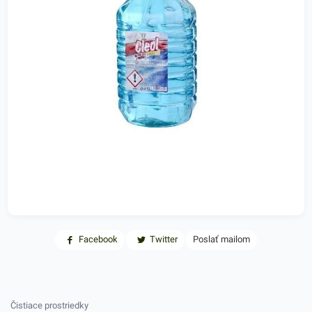
Facebook
Twitter
Poslať mailom
Čistiace prostriedky