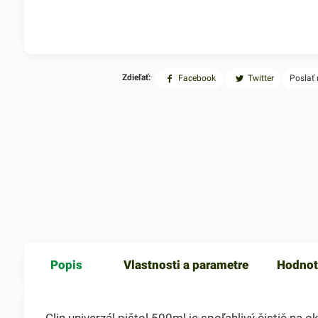
Zdieľať:
Facebook
Twitter
Poslať
Popis
Vlastnosti a parametre
Hodnot