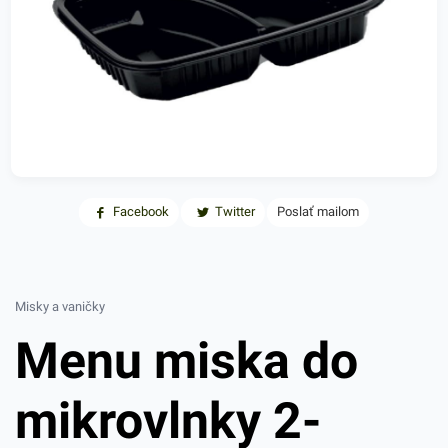
Facebook
Twitter
Poslať mailom
Misky a vaničky
Menu miska do
mikrovlnky 2-