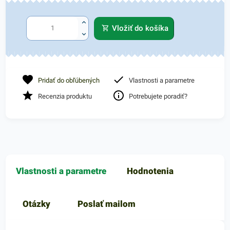
Vložiť do košíka
Pridať do obľúbených
Vlastnosti a parametre
Recenzia produktu
Potrebujete poradiť?
Vlastnosti a parametre
Hodnotenia
Otázky
Poslať mailom