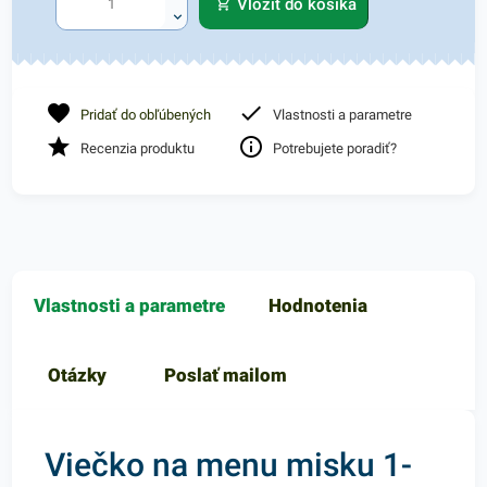
Vložiť do košíka
Pridať do obľúbených
Vlastnosti a parametre
Recenzia produktu
Potrebujete poradiť?
Vlastnosti a parametre
Hodnotenia
Otázky
Poslať mailom
Viečko na menu misku 1-