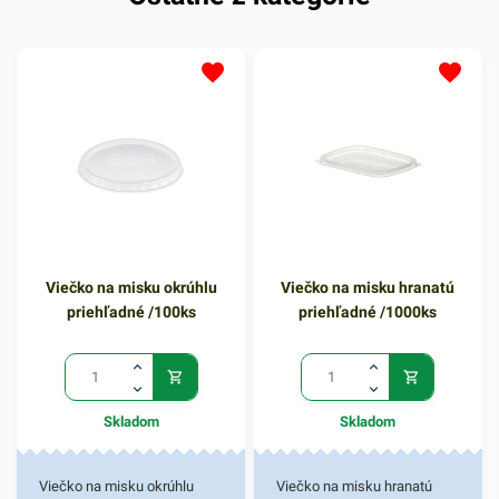
Viečko na misku okrúhlu
Viečko na misku hranatú
priehľadné /100ks
priehľadné /1000ks
Skladom
Skladom
Viečko na misku okrúhlu
Viečko na misku hranatú