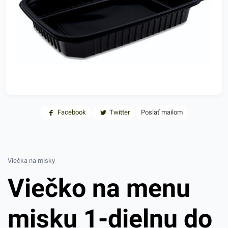
Facebook
Twitter
Poslať mailom
Viečka na misky
Viečko na menu
misku 1-dielnu do