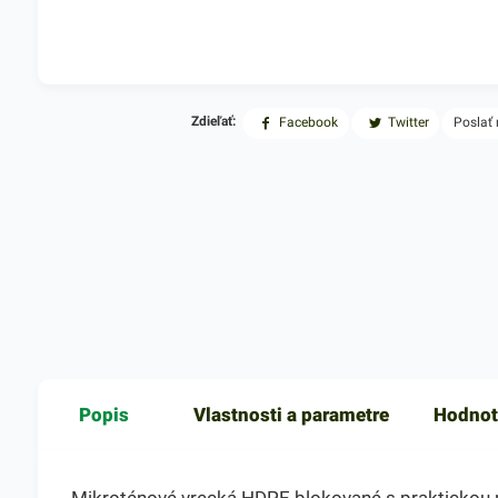
Zdieľať:
Facebook
Twitter
Poslať
Popis
Vlastnosti a parametre
Hodnot