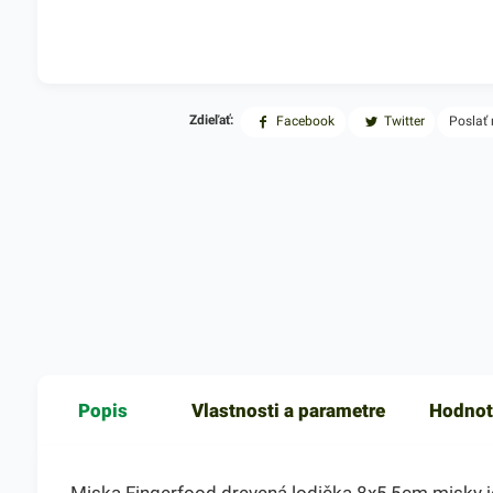
Zdieľať:
Facebook
Twitter
Poslať
Popis
Vlastnosti a parametre
Hodnot