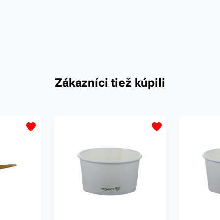
Zákazníci tiež kúpili