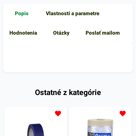
Popis
Vlastnosti a parametre
Hodnotenia
Otázky
Poslať mailom
Ostatné z kategórie