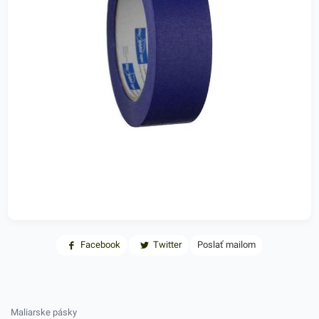
Facebook
Twitter
Poslať mailom
Maliarske pásky