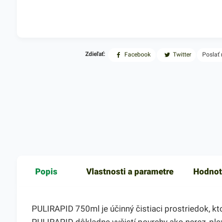
Zdieľať:
Facebook
Twitter
Poslať
Popis
Vlastnosti a parametre
Hodnot
PULIRAPID 750ml je účinný čistiaci prostriedok, kt