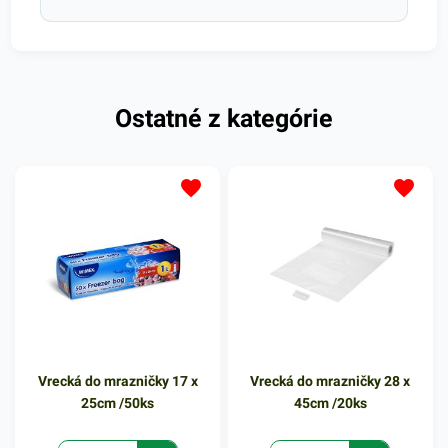
Ostatné z kategórie
Vrecká do mrazničky 17 x
Vrecká do mrazničky 28 x
25cm /50ks
45cm /20ks