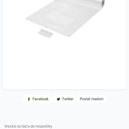
Facebook
Twitter
Poslať mailom
Vrecká na ľad a do mrazničky