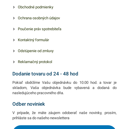
Obchodné podmienky
Ochrana osobných údajov
Poučenie práv spotrebiteľa
Kontaktný formulár
Odstúpenie od zmluvy
Reklamačný protokol
Dodanie tovaru od 24 - 48 hod
Pokiaľ obdržíme Vašu objednávku do 10.00 hod. a tovar je
skladom, Vaša objednávka bude vybavená a dodaná do
nasledujúceho pracovného dňa.
Odber noviniek
V prípade, že máte záujem odoberať naše novinky, prosím,
prihláste sa do našeho newslettera