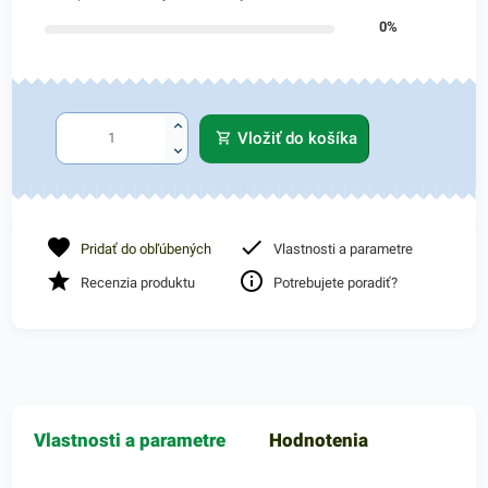
0%
Vložiť do košíka
Pridať do obľúbených
Vlastnosti a parametre
Recenzia produktu
Potrebujete poradiť?
Vlastnosti a parametre
Hodnotenia