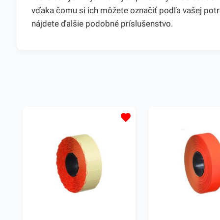
vďaka čomu si ich môžete označiť podľa vašej pot
nájdete ďalšie podobné príslušenstvo.