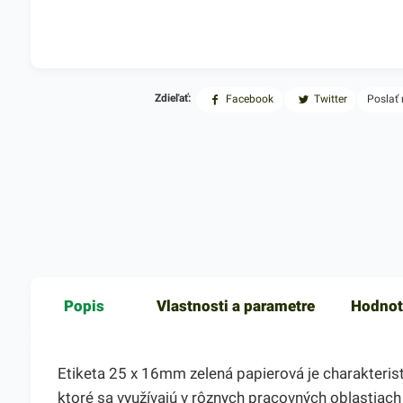
Zdieľať:
Facebook
Twitter
Poslať
Popis
Vlastnosti a parametre
Hodnot
Etiketa 25 x 16mm zelená papierová je charakterist
ktoré sa využívajú v rôznych pracovných oblastiach 